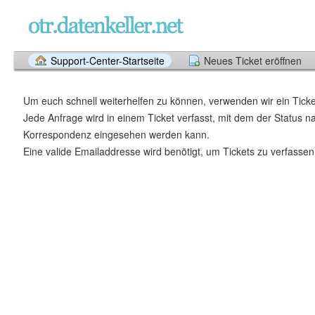
Support-Center-Startseite
Neues Ticket eröffnen
Um euch schnell weiterhelfen zu können, verwenden wir ein Tick
Jede Anfrage wird in einem Ticket verfasst, mit dem der Status na
Korrespondenz eingesehen werden kann.
Eine valide Emailaddresse wird benötigt, um Tickets zu verfassen