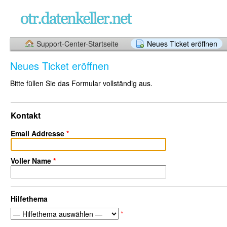
Support-Center-Startseite
Neues Ticket eröffnen
Neues Ticket eröffnen
Bitte füllen Sie das Formular vollständig aus.
Kontakt
Email Addresse
*
Voller Name
*
Hilfethema
*